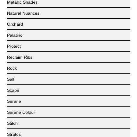
Metallic Shades
Natural Nuances
Orchard
Palatino
Protect
Reclaim Ribs
Rock
Salt
Scape
Serene
Serene Colour
Stitch
Stratos