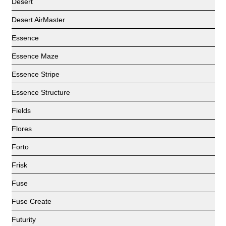
Desert
Desert AirMaster
Essence
Essence Maze
Essence Stripe
Essence Structure
Fields
Flores
Forto
Frisk
Fuse
Fuse Create
Futurity