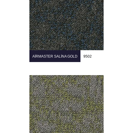
AIRMASTER SALINA GOLD
9502