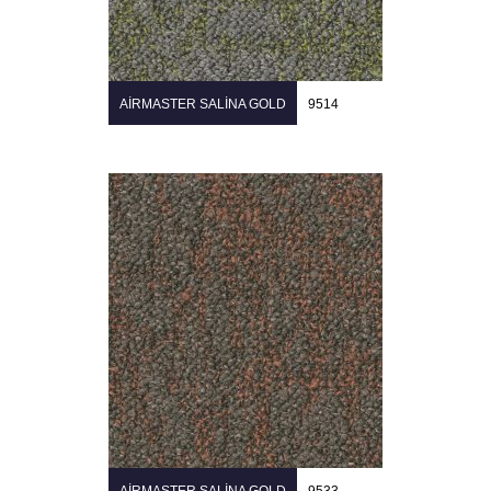
AIRMASTER SALINA GOLD
9514