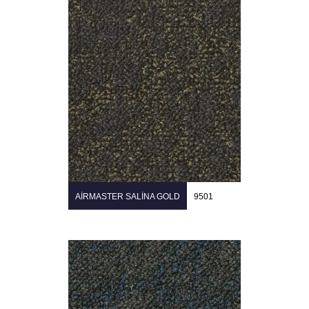
AIRMASTER SALINA GOLD
9501