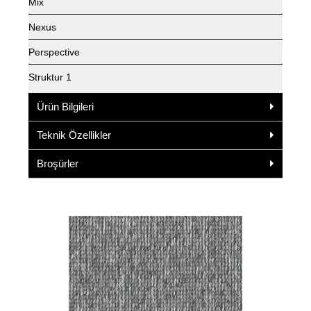
Mix
Nexus
Perspective
Struktur 1
Ürün Bilgileri
Teknik Özellikler
Broşürler