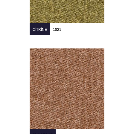
CITRINE
1821