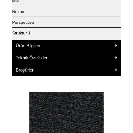
Mix
Nexus
Perspective
Struktur 1
Ürün Bilgileri
Teknik Özellikler
Broşürler