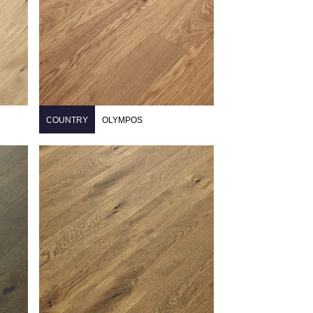
COUNTRY
OLYMPOS