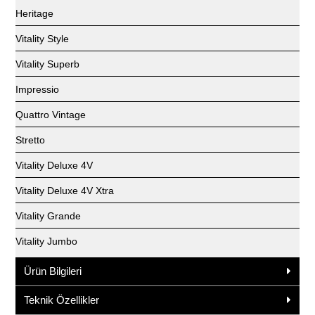
Heritage
Vitality Style
Vitality Superb
Impressio
Quattro Vintage
Stretto
Vitality Deluxe 4V
Vitality Deluxe 4V Xtra
Vitality Grande
Vitality Jumbo
Ürün Bilgileri
Teknik Özellikler